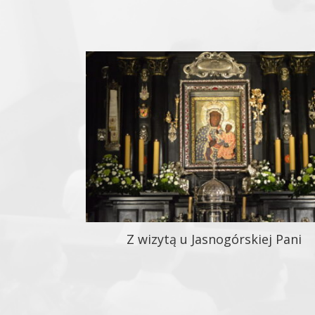
Z wizytą u Jasnogórskiej Pani