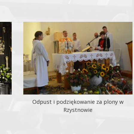
Odpust i podziękowanie za plony w
Rzystnowie