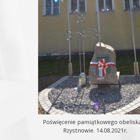
Poświęcenie pamiątkowego obelisk
Rzystnowie. 14.08.2021r.