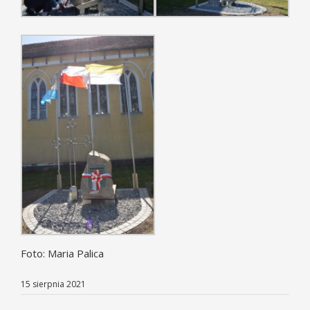
Foto: Maria Palica
15 sierpnia 2021