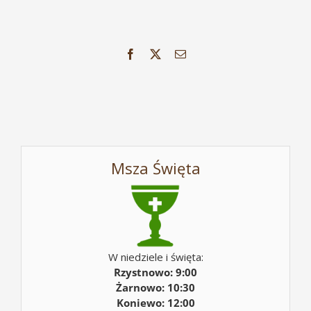
Facebook
X
Email
Msza Święta
W niedziele i święta:
Rzystnowo: 9:00
Żarnowo: 10:30
Koniewo: 12:00