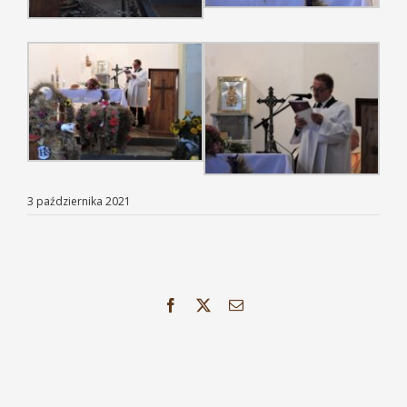
3 października 2021
Facebook
X
Email