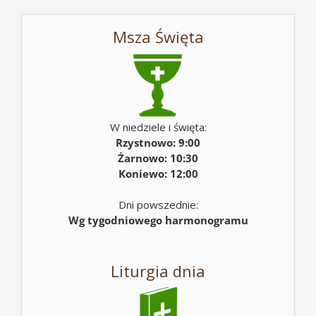
Msza Święta
W niedziele i święta:
Rzystnowo: 9:00
Żarnowo: 10:30
Koniewo: 12:00
Dni powszednie:
Wg tygodniowego harmonogramu
Liturgia dnia