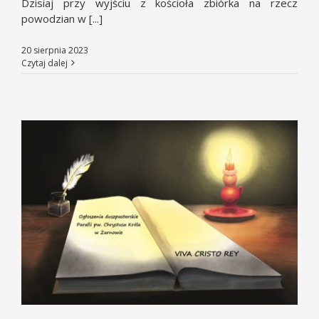
Dzisiaj przy wyjściu z kościoła zbiórka na rzecz
powodzian w [...]
20 sierpnia 2023
Czytaj dalej