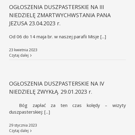
OGŁOSZENIA DUSZPASTERSKIE NA III
NIEDZIELĘ ZMARTWYCHWSTANIA PANA
JEZUSA 23.04.2023 r.
Od 06 do 14 maja br. w naszej parafii Misje [...]
23 kwietnia 2023
Czytaj dalej
OGŁOSZENIA DUSZPASTERSKIE NA IV
NIEDZIELĘ ZWYKŁĄ. 29.01.2023 r.
Bóg zapłać za ten czas kolędy – wizyty
duszpasterskiej: [...]
29 stycznia 2023
Czytaj dalej