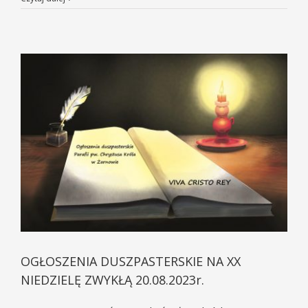
OGŁOSZENIA DUSZPASTERSKIE NA XX
NIEDZIELĘ ZWYKŁĄ 20.08.2023r.