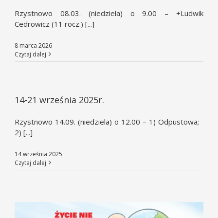
Rzystnowo 08.03. (niedziela) o 9.00 – +Ludwik
Cedrowicz (11 rocz.) [...]
8 marca 2026
Czytaj dalej
14-21 września 2025r.
Rzystnowo 14.09. (niedziela) o 12.00 – 1) Odpustowa;
2) [...]
14 września 2025
Czytaj dalej