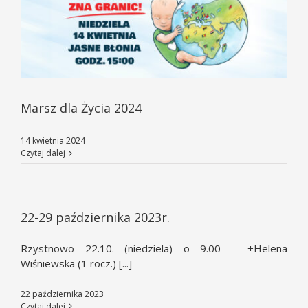
Marsz dla Życia 2024
14 kwietnia 2024
Czytaj dalej
22-29 października 2023r.
Rzystnowo 22.10. (niedziela) o 9.00 – +Helena
Wiśniewska (1 rocz.) [...]
22 października 2023
Czytaj dalej