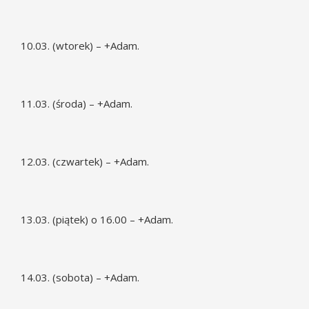
10.03. (wtorek) – +Adam.
11.03. (środa) – +Adam.
12.03. (czwartek) – +Adam.
13.03. (piątek) o 16.00 – +Adam.
14.03. (sobota) – +Adam.