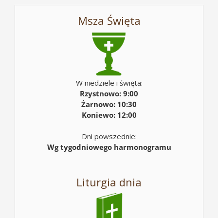
Msza Święta
W niedziele i święta:
Rzystnowo: 9:00
Żarnowo: 10:30
Koniewo: 12:00
Dni powszednie:
Wg tygodniowego harmonogramu
Liturgia dnia