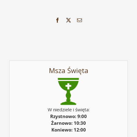
Facebook
X
Email
Msza Święta
W niedziele i święta:
Rzystnowo: 9:00
Żarnowo: 10:30
Koniewo: 12:00