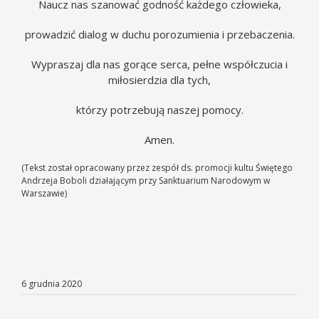
Naucz nas szanować godność każdego człowieka,
prowadzić dialog w duchu porozumienia i przebaczenia.
Wypraszaj dla nas gorące serca, pełne współczucia i
miłosierdzia dla tych,
którzy potrzebują naszej pomocy.
Amen.
(Tekst został opracowany przez zespół ds. promocji kultu Świętego
Andrzeja Boboli działającym przy Sanktuarium Narodowym w
Warszawie)
6 grudnia 2020