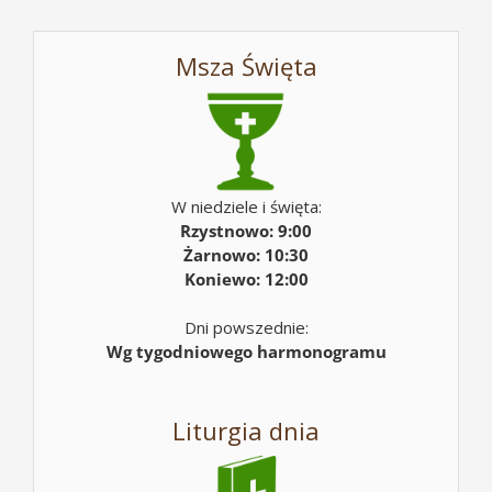
Msza Święta
W niedziele i święta:
Rzystnowo: 9:00
Żarnowo: 10:30
Koniewo: 12:00
Dni powszednie:
Wg tygodniowego harmonogramu
Liturgia dnia