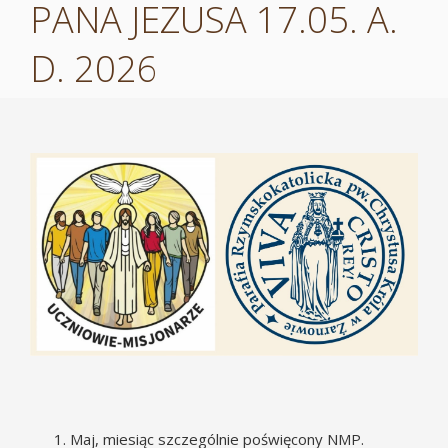
PANA JEZUSA 17.05. A.
D. 2026
Pokaż
większy
obrazek
Maj, miesiąc szczególnie poświęcony NMP.