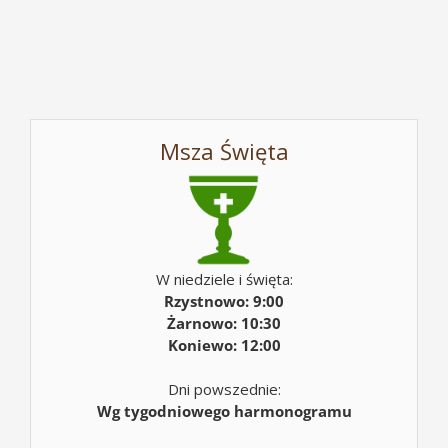
Msza Święta
W niedziele i święta:
Rzystnowo: 9:00
Żarnowo: 10:30
Koniewo: 12:00
Dni powszednie:
Wg tygodniowego harmonogramu