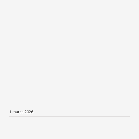
1 marca 2026