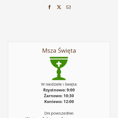
Facebook
X
Email
Msza Święta
W niedziele i święta:
Rzystnowo: 9:00
Żarnowo: 10:30
Koniewo: 12:00
Dni powszednie: