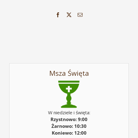
Facebook
X
Email
Msza Święta
W niedziele i święta:
Rzystnowo: 9:00
Żarnowo: 10:30
Koniewo: 12:00