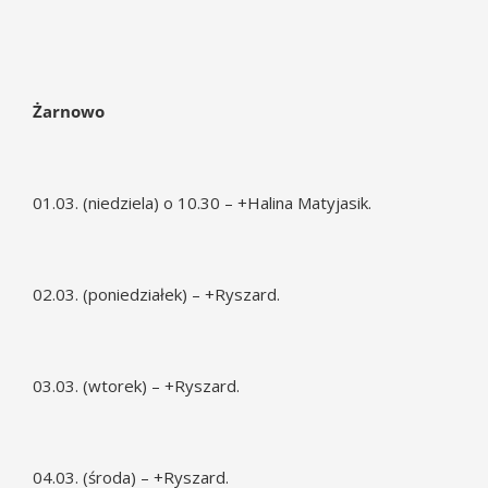
Żarnowo
01.03. (niedziela) o 10.30 – +Halina Matyjasik.
02.03. (poniedziałek) – +Ryszard.
03.03. (wtorek) – +Ryszard.
04.03. (środa) – +Ryszard.