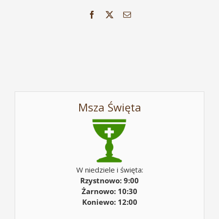
Facebook
X
Email
Msza Święta
W niedziele i święta:
Rzystnowo: 9:00
Żarnowo: 10:30
Koniewo: 12:00