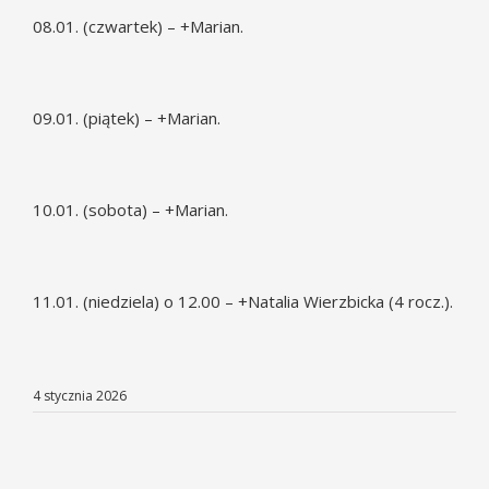
08.01. (czwartek) – +Marian.
09.01. (piątek) – +Marian.
10.01. (sobota) – +Marian.
11.01. (niedziela) o 12.00 – +Natalia Wierzbicka (4 rocz.).
4 stycznia 2026