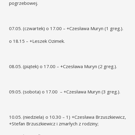
pogrzebowej.
07.05. (czwartek) o 17.00 – +Czesława Muryn (1 greg.).
o 18.15 – +Leszek Ozimek.
08.05. (piątek) o 17.00 – +Czesława Muryn (2 greg.).
09.05. (sobota) o 17.00 – +Czesława Muryn (3 greg.).
10.05. (niedziela) o 10.30 – 1) +Czesława Brzuszkiewicz,
+Stefan Brzuszkiewicz i zmarłych z rodziny;