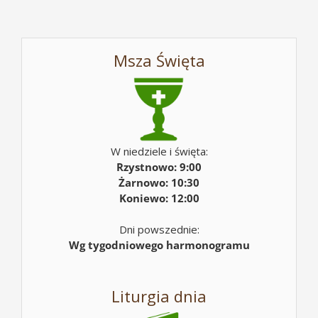
Msza Święta
W niedziele i święta:
Rzystnowo: 9:00
Żarnowo: 10:30
Koniewo: 12:00
Dni powszednie:
Wg tygodniowego harmonogramu
Liturgia dnia