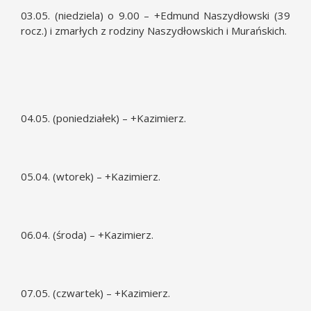
03.05. (niedziela) o 9.00 – +Edmund Naszydłowski (39
rocz.) i zmarłych z rodziny Naszydłowskich i Murańskich.
04.05. (poniedziałek) – +Kazimierz.
05.04. (wtorek) – +Kazimierz.
06.04. (środa) – +Kazimierz.
07.05. (czwartek) – +Kazimierz.