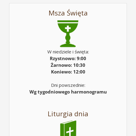
Msza Święta
W niedziele i święta:
Rzystnowo: 9:00
Żarnowo: 10:30
Koniewo: 12:00
Dni powszednie:
Wg tygodniowego harmonogramu
Liturgia dnia