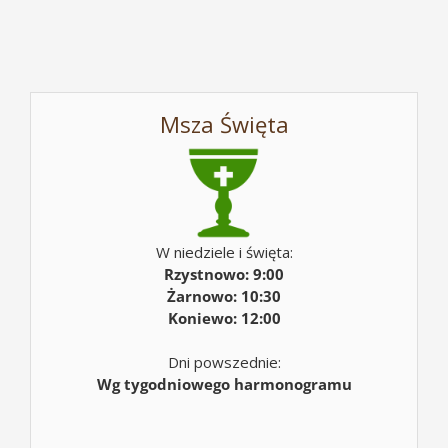
Msza Święta
W niedziele i święta:
Rzystnowo: 9:00
Żarnowo: 10:30
Koniewo: 12:00
Dni powszednie:
Wg tygodniowego harmonogramu