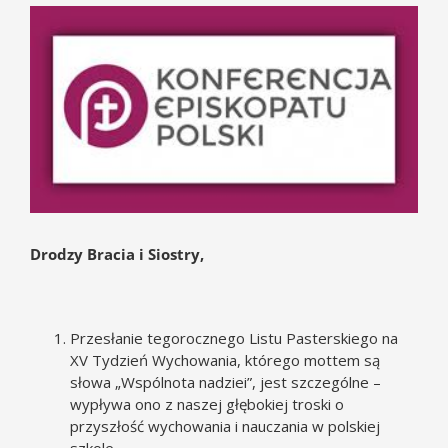
Pokaż
większy
obrazek
Drodzy Bracia i Siostry,
Przesłanie tegorocznego Listu Pasterskiego na
XV Tydzień Wychowania, którego mottem są
słowa „Wspólnota nadziei”, jest szczególne –
wypływa ono z naszej głębokiej troski o
przyszłość wychowania i nauczania w polskiej