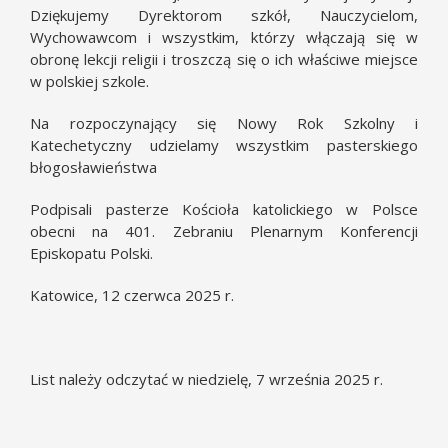
Dziękujemy Dyrektorom szkół, Nauczycielom,
Wychowawcom i wszystkim, którzy włączają się w
obronę lekcji religii i troszczą się o ich właściwe miejsce
w polskiej szkole.
Na rozpoczynający się Nowy Rok Szkolny i
Katechetyczny udzielamy wszystkim pasterskiego
błogosławieństwa
Podpisali pasterze Kościoła katolickiego w Polsce
obecni na 401. Zebraniu Plenarnym Konferencji
Episkopatu Polski.
Katowice, 12 czerwca 2025 r.
List należy odczytać w niedzielę, 7 września 2025 r.