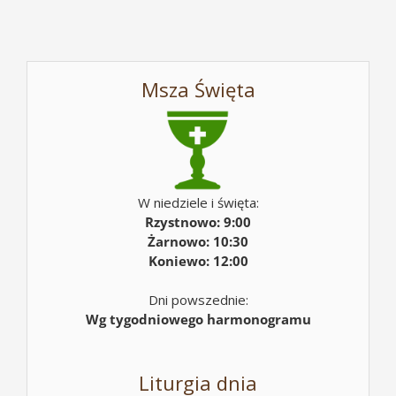
Msza Święta
W niedziele i święta:
Rzystnowo: 9:00
Żarnowo: 10:30
Koniewo: 12:00
Dni powszednie:
Wg tygodniowego harmonogramu
Liturgia dnia