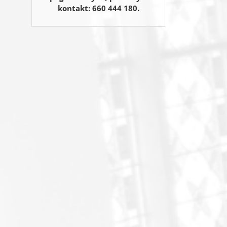
kontakt: 660 444 180.