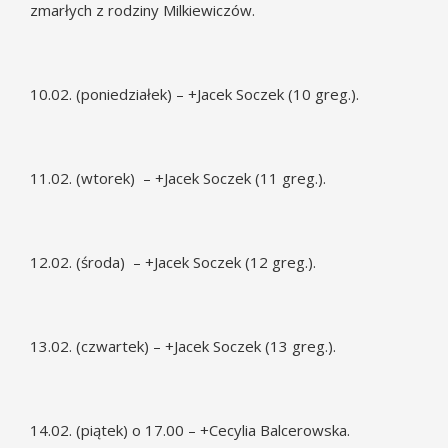
zmarłych z rodziny Milkiewiczów.
10.02. (poniedziałek) – +Jacek Soczek (10 greg.).
11.02. (wtorek) – +Jacek Soczek (11 greg.).
12.02. (środa) – +Jacek Soczek (12 greg.).
13.02. (czwartek) – +Jacek Soczek (13 greg.).
14.02. (piątek) o 17.00 – +Cecylia Balcerowska.