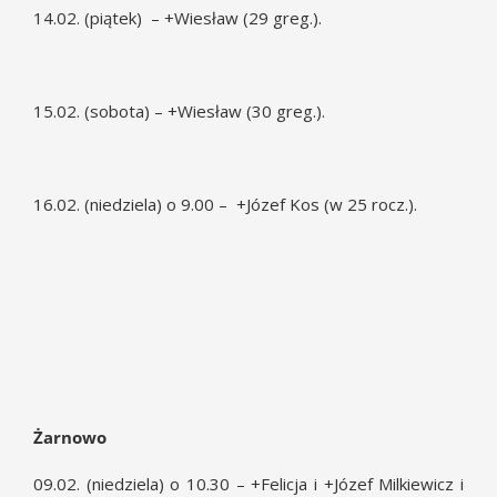
14.02. (piątek) – +Wiesław (29 greg.).
15.02. (sobota) – +Wiesław (30 greg.).
16.02. (niedziela) o 9.00 – +Józef Kos (w 25 rocz.).
Żarnowo
09.02. (niedziela) o 10.30 – +Felicja i +Józef Milkiewicz i