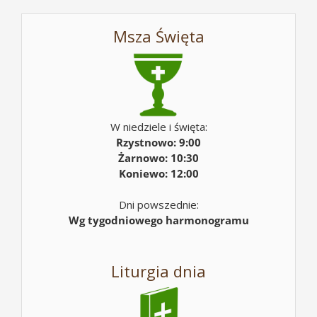
Msza Święta
W niedziele i święta:
Rzystnowo: 9:00
Żarnowo: 10:30
Koniewo: 12:00
Dni powszednie:
Wg tygodniowego harmonogramu
Liturgia dnia