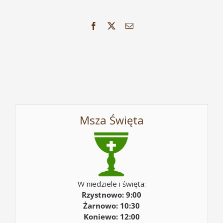
Facebook
X
Email
Msza Święta
W niedziele i święta:
Rzystnowo: 9:00
Żarnowo: 10:30
Koniewo: 12:00