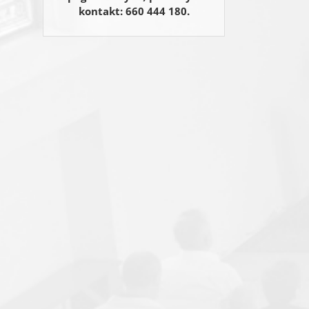
kontakt: 660 444 180.