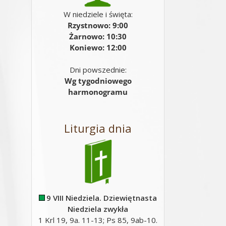
W niedziele i święta:
Rzystnowo: 9:00
Żarnowo: 10:30
Koniewo: 12:00
Dni powszednie:
Wg tygodniowego
harmonogramu
Liturgia dnia
9 VIII Niedziela. Dziewiętnasta
Niedziela zwykła
1 Krl 19, 9a. 11-13; Ps 85, 9ab-10.