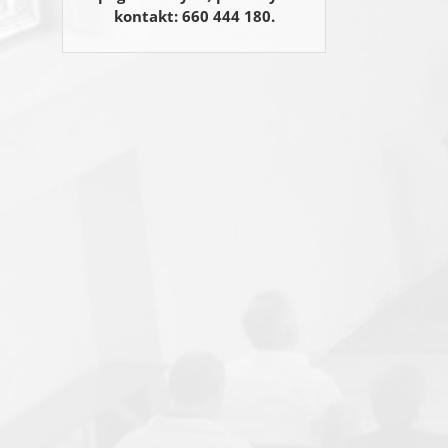
kontakt: 660 444 180.