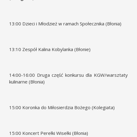
13:00 Dzieci i Młodzież w ramach Społecznika (Błonia)
13:10 Zespół Kalina Kobylanka (Błonie)
14:00-16:00 Druga część konkursu dla KGW/warsztaty
kulinarne (Błonia)
15:00 Koronka do Miłosierdzia Bożego (Kolegiata)
15:00 Koncert Perełki Wisełki (Błonia)