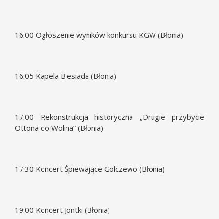
16:00 Ogłoszenie wyników konkursu KGW (Błonia)
16:05 Kapela Biesiada (Błonia)
17:00 Rekonstrukcja historyczna „Drugie przybycie
Ottona do Wolina” (Błonia)
17:30 Koncert Śpiewające Golczewo (Błonia)
19:00 Koncert Jontki (Błonia)