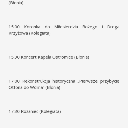
(Błonia)
15:00 Koronka do Miłosierdzia Bożego i Droga
Krzyżowa (Kolegiata)
15:30 Koncert Kapela Ostromice (Błonia)
17:00 Rekonstrukcja historyczna „Pierwsze przybycie
Ottona do Wolina” (Błonia)
17:30 Różaniec (Kolegiata)