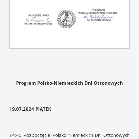
Program Polsko-Niemieckich Dni Ottonowych
19.07.2024 PIĄTEK
14:45 Rozpoczęcie Polsko-Niemieckich Dni Ottonowych