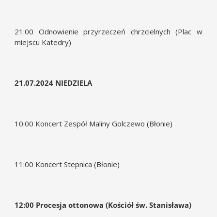
21:00 Odnowienie przyrzeczeń chrzcielnych (Plac w
miejscu Katedry)
21.07.2024 NIEDZIELA
10:00 Koncert Zespół Maliny Golczewo (Błonie)
11:00 Koncert Stepnica (Błonie)
12:00 Procesja ottonowa (Kościół św. Stanisława)