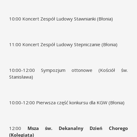
10:00 Koncert Zespół Ludowy Stawnianki (Błonia)
11:00 Koncert Zespół Ludowy Stepniczanie (Błonia)
10:00-12:00 Sympozjum ottonowe (Kościół św.
Stanisława)
10:00-12:00 Pierwsza część konkursu dla KGW (Błonia)
12:00
Msza św. Dekanalny Dzień Chorego
(Kolegiata)