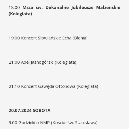
18:00
Msza św.
Dekanalne Jubileusze Małżeńskie
(Kolegiata)
19:00 Koncert Słowiańskie Echa (Błonia)
21:00 Apel Jasnogórski (Kolegiata)
21:10 Koncert Gawęda Ottonowa (Kolegiata)
20.07.2024 SOBOTA
9:00 Godzinki o NMP (Kościół św. Stanisława)