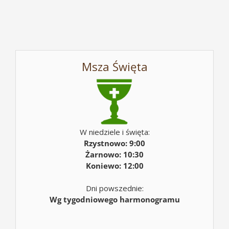
Msza Święta
W niedziele i święta:
Rzystnowo: 9:00
Żarnowo: 10:30
Koniewo: 12:00
Dni powszednie:
Wg tygodniowego harmonogramu