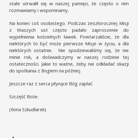
stałe utrwalił się w naszej pamięci, że często o nim
rozmawiamy i wspominamy.
Na koniec coś osobistego. Podczas zeszłorocznej Misji
z Waszych ust często padało zaproszenie do
wypełnienia kościelnych ławek. Powtarzaliście, że dla
niektórych to być może pierwsze Misje w życiu, a dla
niektórych ostatnie. Nie spodziewaliśmy się, że nie
minie rok, a doświadczymy w naszej rodzinie tej
ostateczności. Jakie to ważne, żeby nie odkładać okazji
do spotkania z Bogiem na później.
Jeszcze raz z serca płynące Bóg zapłać.
Szczęść Boże.
(Ilona Szkudlarek)