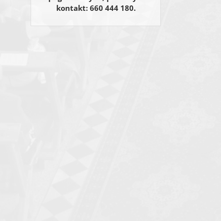
kontakt: 660 444 180.
Email