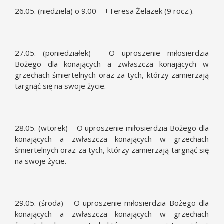
26.05. (niedziela) o 9.00 – +Teresa Żelazek (9 rocz.).
27.05. (poniedziałek) – O uproszenie miłosierdzia
Bożego dla konających a zwłaszcza konających w
grzechach śmiertelnych oraz za tych, którzy zamierzają
targnąć się na swoje życie.
28.05. (wtorek) – O uproszenie miłosierdzia Bożego dla
konających a zwłaszcza konających w grzechach
śmiertelnych oraz za tych, którzy zamierzają targnąć się
na swoje życie.
29.05. (środa) – O uproszenie miłosierdzia Bożego dla
konających a zwłaszcza konających w grzechach