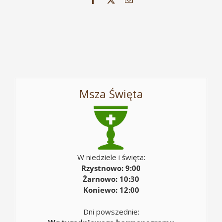
Msza Święta
W niedziele i święta:
Rzystnowo: 9:00
Żarnowo: 10:30
Koniewo: 12:00
Dni powszednie: