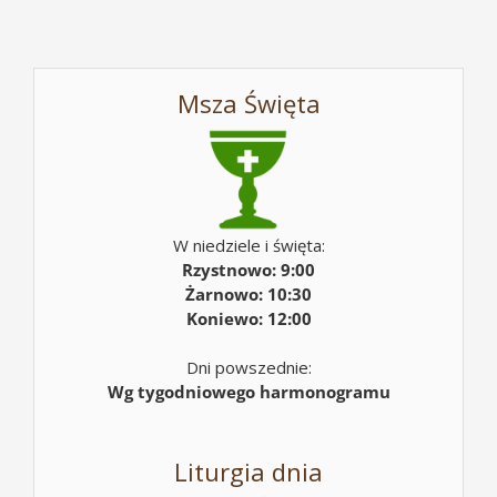
Msza Święta
W niedziele i święta:
Rzystnowo: 9:00
Żarnowo: 10:30
Koniewo: 12:00
Dni powszednie:
Wg tygodniowego harmonogramu
Liturgia dnia