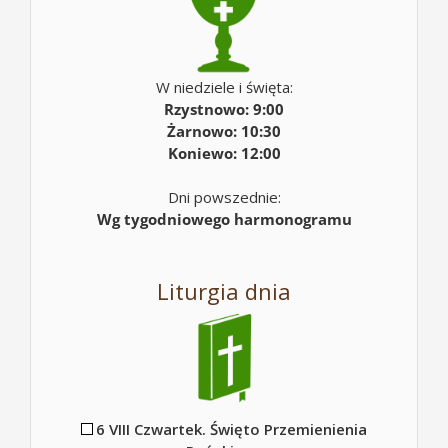
W niedziele i święta:
Rzystnowo: 9:00
Żarnowo: 10:30
Koniewo: 12:00
Dni powszednie:
Wg tygodniowego harmonogramu
Liturgia dnia
6 VIII Czwartek. Święto Przemienienia