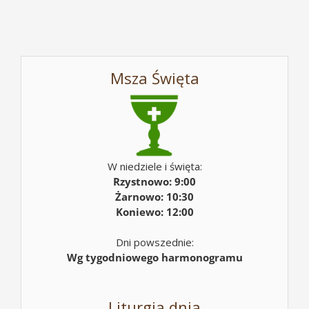
Msza Święta
W niedziele i święta:
Rzystnowo: 9:00
Żarnowo: 10:30
Koniewo: 12:00
Dni powszednie:
Wg tygodniowego harmonogramu
Liturgia dnia