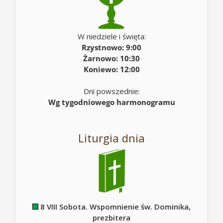
W niedziele i święta:
Rzystnowo: 9:00
Żarnowo: 10:30
Koniewo: 12:00
Dni powszednie:
Wg tygodniowego harmonogramu
Liturgia dnia
8 VIII Sobota. Wspomnienie św. Dominika,
prezbitera