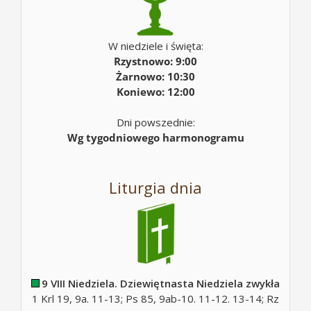
W niedziele i święta:
Rzystnowo: 9:00
Żarnowo: 10:30
Koniewo: 12:00
Dni powszednie:
Wg tygodniowego harmonogramu
Liturgia dnia
9 VIII Niedziela. Dziewiętnasta Niedziela zwykła
1 Krl 19, 9a. 11-13; Ps 85, 9ab-10. 11-12. 13-14; Rz