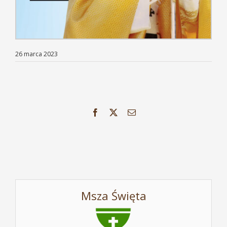
26 marca 2023
Facebook
X
Email
Msza Święta