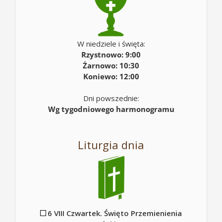
W niedziele i święta:
Rzystnowo: 9:00
Żarnowo: 10:30
Koniewo: 12:00
Dni powszednie:
Wg tygodniowego harmonogramu
Liturgia dnia
6 VIII Czwartek. Święto Przemienienia