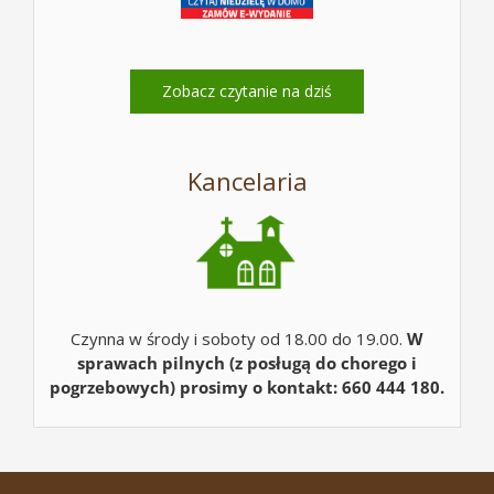
Zobacz czytanie na dziś
Kancelaria
Czynna w środy i soboty od 18.00 do 19.00.
W
sprawach pilnych (z posługą do chorego i
pogrzebowych) prosimy o kontakt: 660 444 180.