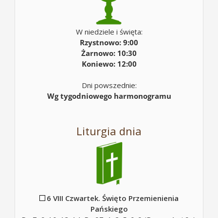
W niedziele i święta:
Rzystnowo: 9:00
Żarnowo: 10:30
Koniewo: 12:00
Dni powszednie:
Wg tygodniowego harmonogramu
Liturgia dnia
6 VIII Czwartek. Święto Przemienienia
Pańskiego