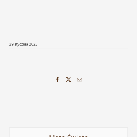
29 stycznia 2023
Facebook
X
Email