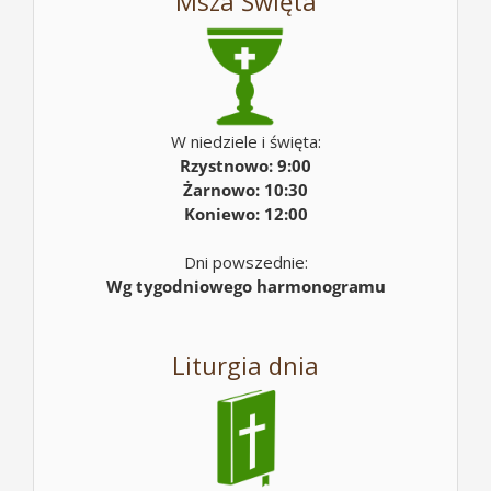
Msza Święta
W niedziele i święta:
Rzystnowo: 9:00
Żarnowo: 10:30
Koniewo: 12:00
Dni powszednie:
Wg tygodniowego harmonogramu
Liturgia dnia