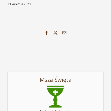
23 kwietnia 2023
Facebook
X
Email
Msza Święta