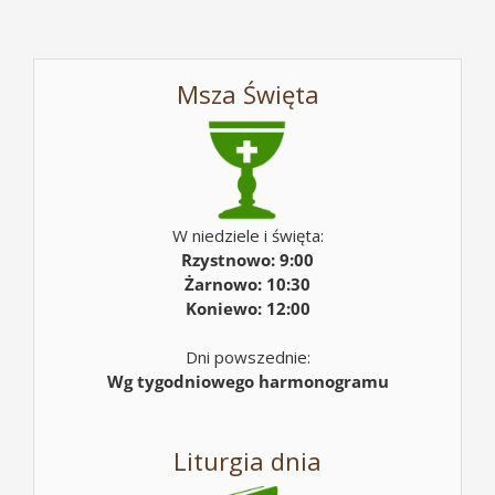
Msza Święta
W niedziele i święta:
Rzystnowo: 9:00
Żarnowo: 10:30
Koniewo: 12:00
Dni powszednie:
Wg tygodniowego harmonogramu
Liturgia dnia