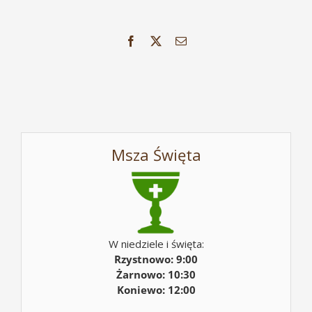
Facebook
X
Email
Msza Święta
W niedziele i święta:
Rzystnowo: 9:00
Żarnowo: 10:30
Koniewo: 12:00