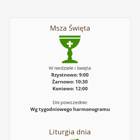
Msza Święta
W niedziele i święta:
Rzystnowo: 9:00
Żarnowo: 10:30
Koniewo: 12:00
Dni powszednie:
Wg tygodniowego harmonogramu
Liturgia dnia