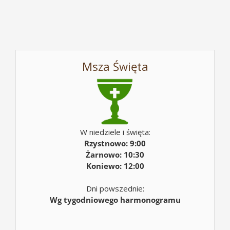
Msza Święta
W niedziele i święta:
Rzystnowo: 9:00
Żarnowo: 10:30
Koniewo: 12:00
Dni powszednie:
Wg tygodniowego harmonogramu