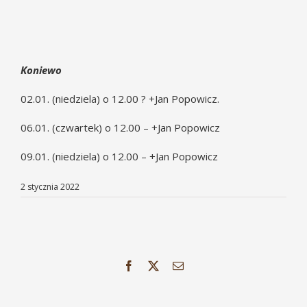
Koniewo
02.01. (niedziela) o 12.00 ? +Jan Popowicz.
06.01. (czwartek) o 12.00 – +Jan Popowicz
09.01. (niedziela) o 12.00 – +Jan Popowicz
2 stycznia 2022
Facebook
X
Email