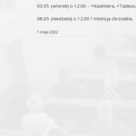
03.05. (wtorek) o 12.00 – +Kazimiera, +Tadeus
08.05. (niedziela) o 12.00 ? Intencja chrzcielna.
1 maja 2022