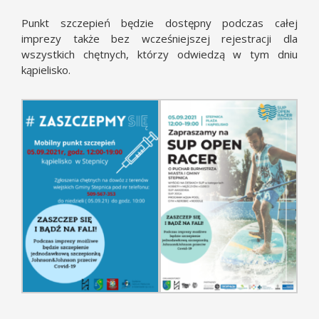
Punkt szczepień będzie dostępny podczas całej
imprezy także bez wcześniejszej rejestracji dla
wszystkich chętnych, którzy odwiedzą w tym dniu
kąpielisko.