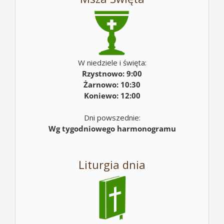
W niedziele i święta:
Rzystnowo: 9:00
Żarnowo: 10:30
Koniewo: 12:00
Dni powszednie:
Wg tygodniowego harmonogramu
Liturgia dnia