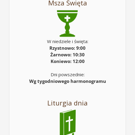
Msza Święta
W niedziele i święta:
Rzystnowo: 9:00
Żarnowo: 10:30
Koniewo: 12:00
Dni powszednie:
Wg tygodniowego harmonogramu
Liturgia dnia