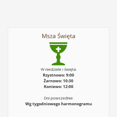
Msza Święta
W niedziele i święta:
Rzystnowo: 9:00
Żarnowo: 10:30
Koniewo: 12:00
Dni powszednie:
Wg tygodniowego harmonogramu