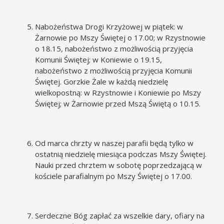
Nabożeństwa Drogi Krzyżowej w piątek: w
Żarnowie po Mszy Świętej o 17.00; w Rzystnowie
o 18.15, nabożeństwo z możliwością przyjęcia
Komunii Świętej; w Koniewie o 19.15,
nabożeństwo z możliwością przyjęcia Komunii
Świętej. Gorzkie Żale w każdą niedzielę
wielkopostną: w Rzystnowie i Koniewie po Mszy
Świętej; w Żarnowie przed Mszą Świętą o 10.15.
Od marca chrzty w naszej parafii będą tylko w
ostatnią niedzielę miesiąca podczas Mszy Świętej.
Nauki przed chrztem w sobotę poprzedzającą w
kościele parafialnym po Mszy Świętej o 17.00.
Serdeczne Bóg zapłać za wszelkie dary, ofiary na