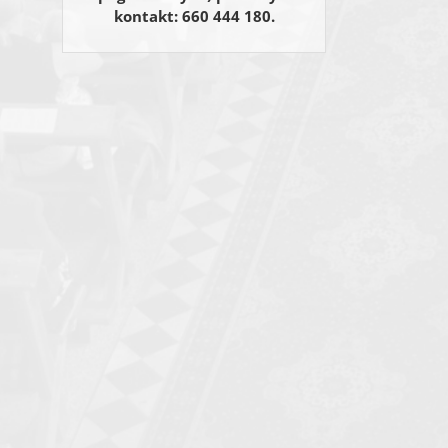
kontakt: 660 444 180.
Email