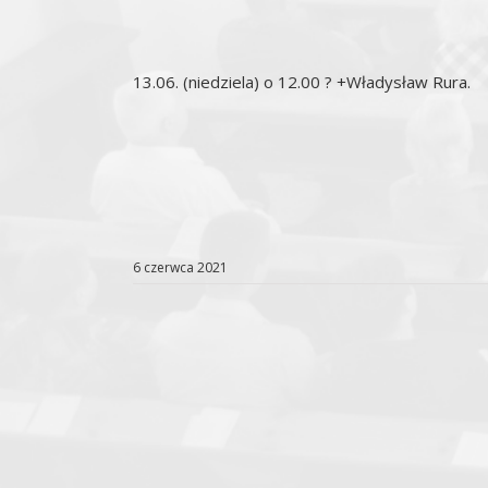
13.06. (niedziela) o 12.00 ? +Władysław Rura.
6 czerwca 2021