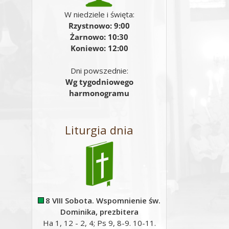
W niedziele i święta:
Rzystnowo: 9:00
Żarnowo: 10:30
Koniewo: 12:00
Dni powszednie:
Wg tygodniowego
harmonogramu
Liturgia dnia
8 VIII Sobota. Wspomnienie św.
Dominika, prezbitera
Ha 1, 12 - 2, 4; Ps 9, 8-9. 10-11.