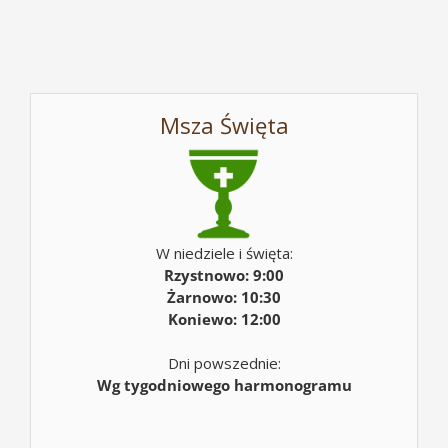
Msza Święta
W niedziele i święta:
Rzystnowo: 9:00
Żarnowo: 10:30
Koniewo: 12:00
Dni powszednie:
Wg tygodniowego harmonogramu