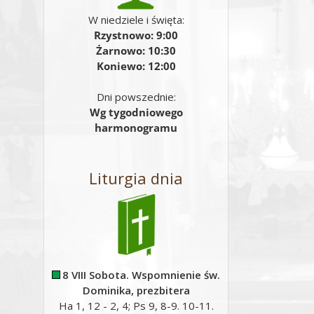
W niedziele i święta:
Rzystnowo: 9:00
Żarnowo: 10:30
Koniewo: 12:00
Dni powszednie:
Wg tygodniowego
harmonogramu
Liturgia dnia
8 VIII Sobota. Wspomnienie św.
Dominika, prezbitera
Ha 1, 12 - 2, 4; Ps 9, 8-9. 10-11.