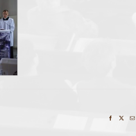
Facebook
X