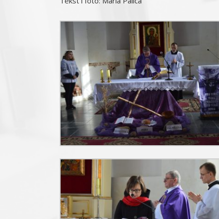
Tekst i foto: Maria Palica