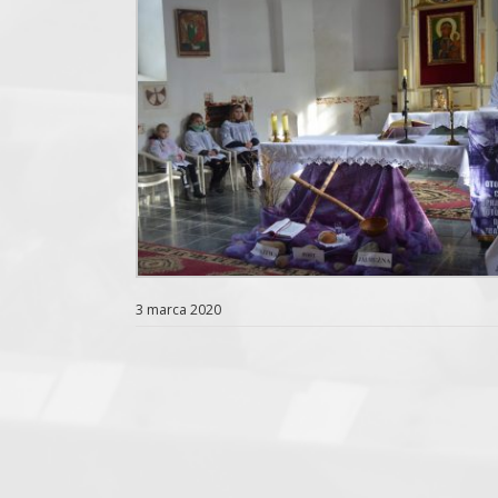
3 marca 2020