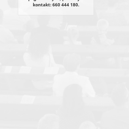
kontakt: 660 444 180.