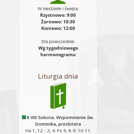
W niedziele i święta:
Rzystnowo: 9:00
Żarnowo: 10:30
Koniewo: 12:00
Dni powszednie:
Wg tygodniowego
harmonogramu
Liturgia dnia
8 VIII Sobota. Wspomnienie św.
Dominika, prezbitera
Ha 1, 12 - 2, 4; Ps 9, 8-9. 10-11.